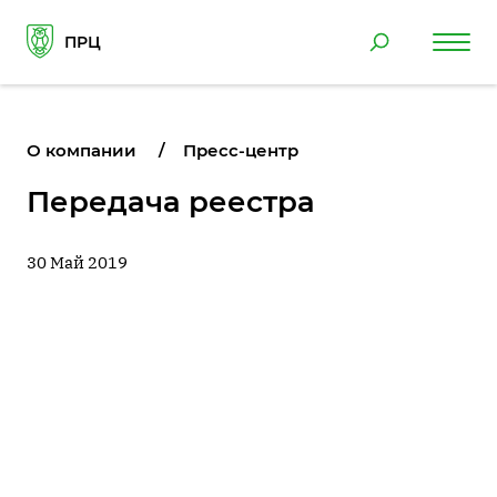
ПРЦ
О компании
Пресс-центр
Передача реестра
30 Май 2019