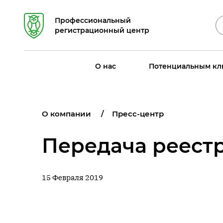
Профессиональный
регистрационный центр
О нас
Потенциальным кл
О компании
Пресс-центр
Передача реест
15 Февраля 2019