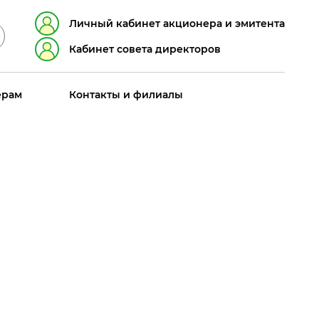
Личный кабинет акционера и эмитента
Кабинет совета директоров
ерам
Контакты и филиалы