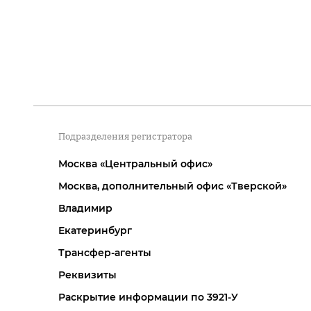
Подразделения регистратора
Москва «Центральный офис»
Москва, дополнительный офис «Тверской»
Владимир
Екатеринбург
Трансфер-агенты
Реквизиты
Раскрытие информации по 3921-У