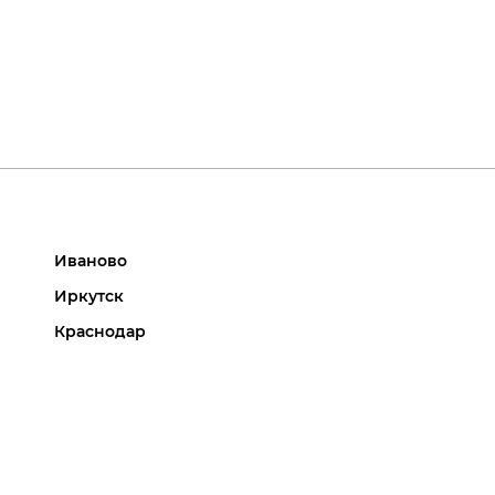
Иваново
Иркутск
Краснодар