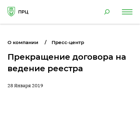
ПРЦ
О компании
Пресс-центр
Прекращение договора на
ведение реестра
28 Января 2019