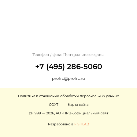
Телефон / факс Центрального офиса
+7 (495) 286-5060
profrc@profrc.ru
Политика в отношении обработки персональных данных
СОУТ
Карта сайта
@ 1999 — 2026, АО «ПРЦ», официальный сайт
Разработано в
FISHLAB