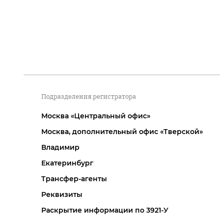
Подразделения регистратора
Москва «Центральный офис»
Москва, дополнительный офис «Тверской»
Владимир
Екатеринбург
Трансфер-агенты
Реквизиты
Раскрытие информации по 3921-У