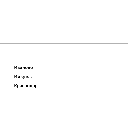
Иваново
Иркутск
Краснодар