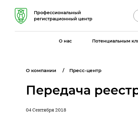
Профессиональный
регистрационный центр
О нас
Потенциальным кл
О компании
Пресс-центр
Передача реест
04 Сентября 2018