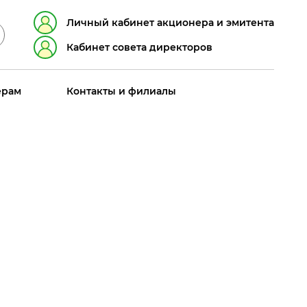
Личный кабинет акционера и эмитента
Кабинет совета директоров
ерам
Контакты и филиалы