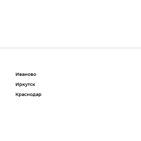
Иваново
Иркутск
Краснодар