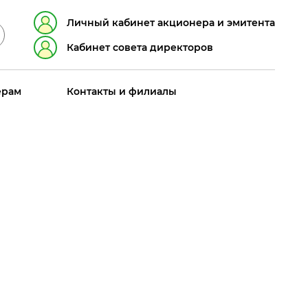
Личный кабинет акционера и эмитента
Кабинет совета директоров
ерам
Контакты и филиалы