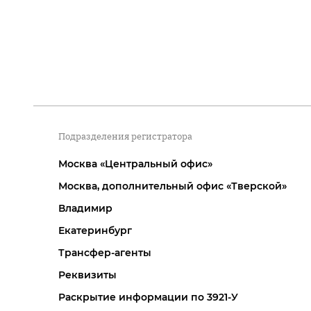
Подразделения регистратора
Москва «Центральный офис»
Москва, дополнительный офис «Тверской»
Владимир
Екатеринбург
Трансфер-агенты
Реквизиты
Раскрытие информации по 3921-У