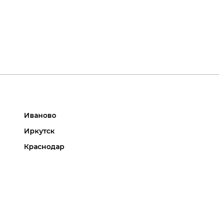
Иваново
Иркутск
Краснодар