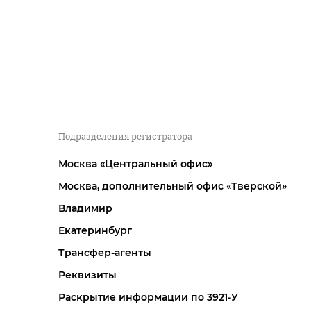
Подразделения регистратора
Москва «Центральный офис»
Москва, дополнительный офис «Тверской»
Владимир
Екатеринбург
Трансфер-агенты
Реквизиты
Раскрытие информации по 3921-У