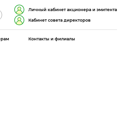
Личный кабинет акционера и эмитента
Кабинет совета директоров
ерам
Контакты и филиалы