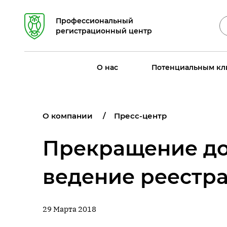
Профессиональный
регистрационный центр
О нас
Потенциальным кл
О компании
Пресс-центр
Прекращение до
ведение реестр
29 Марта 2018