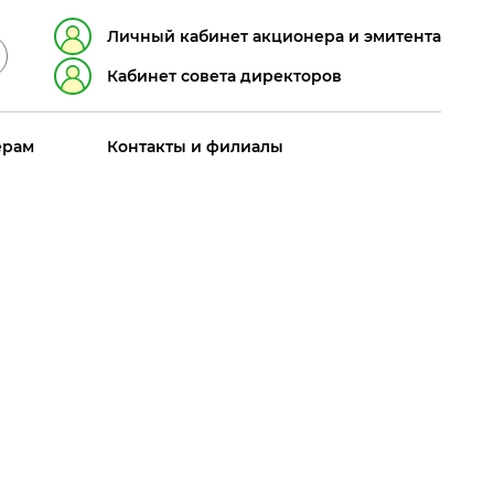
Личный кабинет акционера и эмитента
Кабинет совета директоров
ерам
Контакты и филиалы