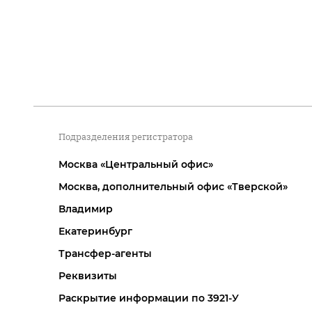
Подразделения регистратора
Москва «Центральный офис»
Москва, дополнительный офис «Тверской»
Владимир
Екатеринбург
Трансфер-агенты
Реквизиты
Раскрытие информации по 3921-У