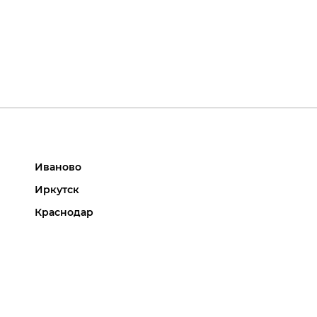
Иваново
Иркутск
Краснодар