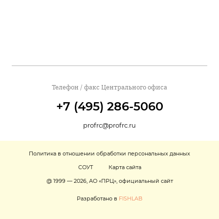
Телефон / факс Центрального офиса
+7 (495) 286-5060
profrc@profrc.ru
Политика в отношении обработки персональных данных
СОУТ
Карта сайта
@ 1999 — 2026, АО «ПРЦ», официальный сайт
Разработано в
FISHLAB