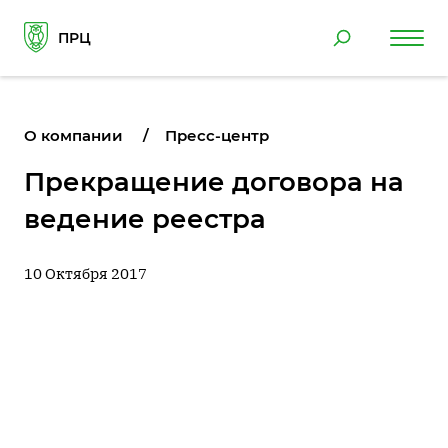
ПРЦ
О компании
Пресс-центр
Прекращение договора на
ведение реестра
10 Октября 2017