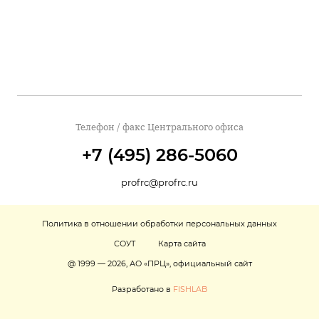
Телефон / факс Центрального офиса
+7 (495) 286-5060
profrc@profrc.ru
Политика в отношении обработки персональных данных
СОУТ
Карта сайта
@ 1999 — 2026, АО «ПРЦ», официальный сайт
Разработано в
FISHLAB