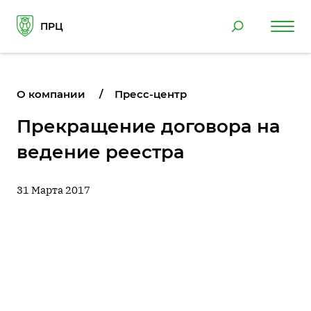
ПРЦ
О компании
Пресс-центр
Прекращение договора на
ведение реестра
31 Марта 2017