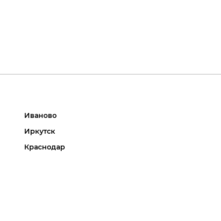
Иваново
Иркутск
Краснодар