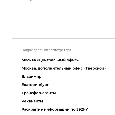
Подразделения регистратора
Москва «Центральный офис»
Москва, дополнительный офис «Тверской»
Владимир
Екатеринбург
Трансфер-агенты
Реквизиты
Раскрытие информации по 3921-У