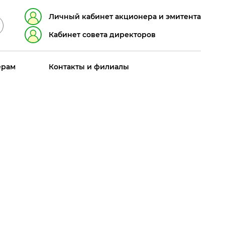
Личный кабинет акционера и эмитента
Кабинет совета директоров
ерам
Контакты и филиалы