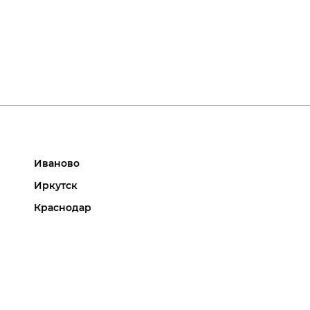
Иваново
Иркутск
Краснодар