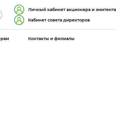
Личный кабинет акционера и эмитента
Кабинет совета директоров
ерам
Контакты и филиалы