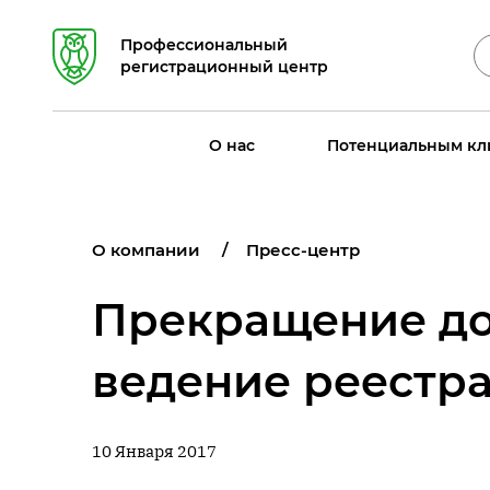
Профессиональный
регистрационный центр
О нас
Потенциальным кл
О компании
Пресс-центр
Прекращение до
ведение реестр
10 Января 2017