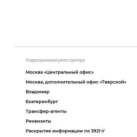
Подразделения регистратора
Москва «Центральный офис»
Москва, дополнительный офис «Тверской»
Владимир
Екатеринбург
Трансфер-агенты
Реквизиты
Раскрытие информации по 3921-У