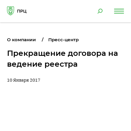
ПРЦ
О компании
Пресс-центр
Прекращение договора на
ведение реестра
10 Января 2017