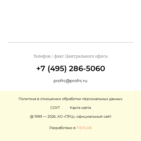
Телефон / факс Центрального офиса
+7 (495) 286-5060
profrc@profrc.ru
Политика в отношении обработки персональных данных
СОУТ
Карта сайта
@ 1999 — 2026, АО «ПРЦ», официальный сайт
Разработано в
FISHLAB