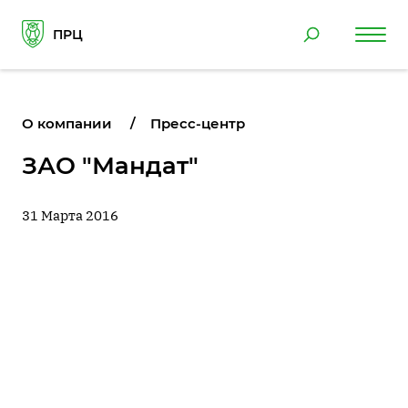
ПРЦ
О компании
Пресс-центр
ЗАО "Мандат"
31 Марта 2016