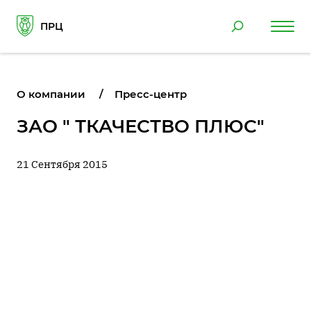
ПРЦ
О компании
Пресс-центр
ЗАО " ТКАЧЕСТВО ПЛЮС"
21 Сентября 2015