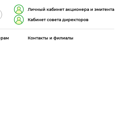
Личный кабинет акционера и эмитента
Кабинет совета директоров
ерам
Контакты и филиалы