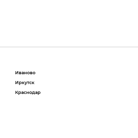
Иваново
Иркутск
Краснодар