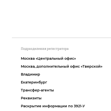
Подразделения регистратора
Москва «Центральный офис»
Москва, дополнительный офис «Тверской»
Владимир
Екатеринбург
Трансфер-агенты
Реквизиты
Раскрытие информации по 3921-У