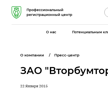
Профессиональный
регистрационный центр
О нас
Потенциальным кл
О компании
Пресс-центр
ЗАО "Вторбумто
22 Января 2015